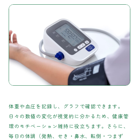
体重や血圧を記録し、グラフで確認できます。
日々の数値の変化が視覚的に分かるため、健康管
理のモチベーション維持に役立ちます。さらに、
毎日の体調（発熱、せき・鼻水、転倒・つまず