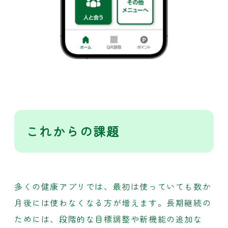
これからの課題
多くの健康アプリでは、最初は使っていても数か
月後には使わなくなる方が増えます。長期継続の
ためには、段階的な目標調整や新機能の追加な