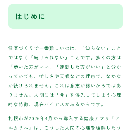
はじめに
健康づくりで一番難しいのは、「知らない」こと
ではなく「続けられない」ことです。多くの方は
「歩いた方がいい」「運動した方がいい」と分か
っていても、忙しさや天候などの理由で、なかな
か続けられません。これは意志が弱いからではあ
りません。人間には「今」を優先してしまう心理
的な特徴、現在バイアスがあるからです。
札幌市が2026年4月から導入する健康アプリ「ア
ルカサル」は、こうした人間の心理を理解したう