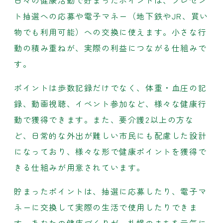
ト抽選への応募や電子マネー（地下鉄やJR、買い
物でも利用可能）への交換に使えます。小さな行
動の積み重ねが、実際の利益につながる仕組みで
す。
ポイントは歩数記録だけでなく、体重・血圧の記
録、動画視聴、イベント参加など、様々な健康行
動で獲得できます。また、要介護2以上の方な
ど、日常的な外出が難しい市民にも配慮した設計
になっており、様々な形で健康ポイントを獲得で
きる仕組みが用意されています。
貯まったポイントは、抽選に応募したり、電子マ
ネーに交換して実際の生活で使用したりできま
す。あなたの健康づくりが、札幌のまちを元気に