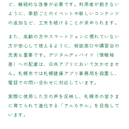
ど、継続的な改善が必要です。利用者が飽きない
ように、季節ごとのイベントや新しいコンテンツ
の追加など、工夫を続けることが求められます。
また、高齢の方やスマートフォンに慣れていない
方が安心して使えるように、相談窓口や講習会の
充実も重要です。デジタルディバイド（情報格
差）への配慮は、公共アプリにおいて欠かせませ
ん。札幌市では札幌健康アプリ事務局を設置し、
電話での問い合わせに対応しています。
実際に使用した方の声を反映し、札幌市の皆さま
に育てられて進化する「アルカサル」を目指して
います。