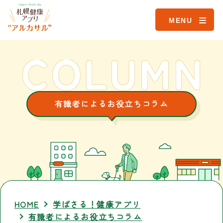
MENU
有識者によるお役立ちコラム
HOME
学ばさる！健康アプリ
有識者によるお役立ちコラム