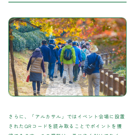
さらに、「アルカサル」ではイベント会場に設置
されたQRコードを読み取ることでポイントを獲