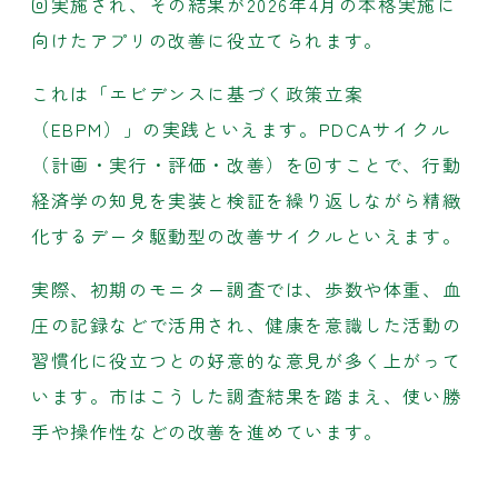
回実施され、その結果が2026年4月の本格実施に
向けたアプリの改善に役立てられます。
これは「エビデンスに基づく政策立案
（EBPM）」の実践といえます。PDCAサイクル
（計画・実行・評価・改善）を回すことで、行動
経済学の知見を実装と検証を繰り返しながら精緻
化するデータ駆動型の改善サイクルといえます。
実際、初期のモニター調査では、歩数や体重、血
圧の記録などで活用され、健康を意識した活動の
習慣化に役立つとの好意的な意見が多く上がって
います。市はこうした調査結果を踏まえ、使い勝
手や操作性などの改善を進めています。