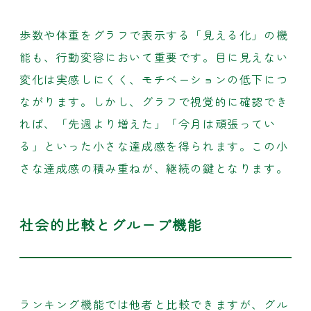
歩数や体重をグラフで表示する「見える化」の機
能も、行動変容において重要です。目に見えない
変化は実感しにくく、モチベーションの低下につ
ながります。しかし、グラフで視覚的に確認でき
れば、「先週より増えた」「今月は頑張ってい
る」といった小さな達成感を得られます。この小
さな達成感の積み重ねが、継続の鍵となります。
社会的比較とグループ機能
ランキング機能では他者と比較できますが、グル