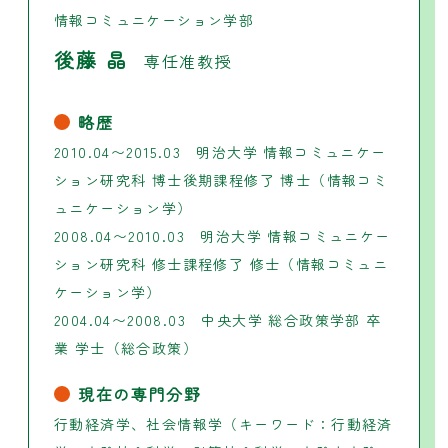
情報コミュニケーション学部
後藤 晶
専任准教授
略歴
2010.04〜2015.03 明治大学 情報コミュニケー
ション研究科 博士後期課程修了 博士（情報コミ
ュニケーション学）
2008.04〜2010.03 明治大学 情報コミュニケー
ション研究科 修士課程修了 修士（情報コミュニ
ケーション学）
2004.04〜2008.03 中央大学 総合政策学部 卒
業 学士（総合政策）
現在の専門分野
行動経済学、社会情報学（キーワード：行動経済