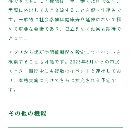
得できます。この機能は、単に歩くだけでなく、
実際に外出して人と交流することを促す仕組みで
す。一般的に社会参加は健康寿命延伸において極
めて重要な要素であり、孤立を防ぐ効果も期待で
きます。
アプリから場所や開催期間を設定してイベントを
検索することも可能です。2025年8月からの市民
モニター期間中にも複数のイベントと連携してお
り、本格実施に向けてさらに拡充される予定で
す。
その他の機能