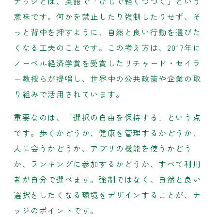
ナッジとは、英語で「ひじで軽くつつく」という
意味です。何かを禁止したり強制したりせず、そ
っと背中を押すように、自然と良い行動を選びた
くなる工夫のことです。この考え方は、2017年に
ノーベル経済学賞を受賞したリチャード・セイラ
ー教授らが提唱し、世界中の公共政策や企業の取
り組みで活用されています。
重要なのは、「選択の自由を保持する」という点
です。歩くかどうか、健康を管理するかどうか、
人に会うかどうか、アプリの機能を使うかどう
か、ランキングに参加するかどうか、すべて利用
者が自分で選べます。強制ではなく、自然と良い
選択をしたくなる環境をデザインすることが、ナ
ッジのポイントです。