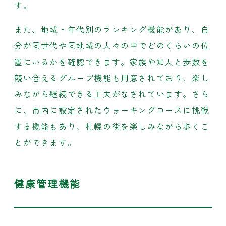
す。
また、地域・年代別のランキング機能があり、自
分が同世代や同地域の人々の中でどのくらいの位
置にいるかを確認できます。家族や知人と歩数を
競い合えるグループ機能も用意されており、楽し
みながら継続できる工夫がなされています。さら
に、市内に設定されたウォーキングコースに挑戦
する機能もあり、札幌の街を楽しみながら歩くこ
とができます。
健康管理機能