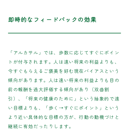
即時的なフィードバックの効果
「アルカサル」では、歩数に応じてすぐにポイン
トが付与されます。人は遠い将来の利益よりも、
今すぐもらえるご褒美を好む現在バイアスという
傾向があります。人は遠い将来の利益よりも目の
前の報酬を過大評価する傾向があり（双曲割
引）、「将来の健康のために」という抽象的で遠
い目標よりも、「歩く→すぐにポイント」という
より近い具体的な目標の方が、行動の動機づけと
継続に有効だったりします。