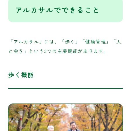
アルカサルでできる
こと
「アルカサル」には、「歩く」「健康管理」「人
と会う」という3つの主要機能があります。
歩く機能