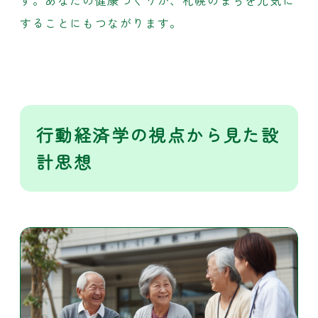
することにもつながります。
行動経済学の視点から見た設
計思想