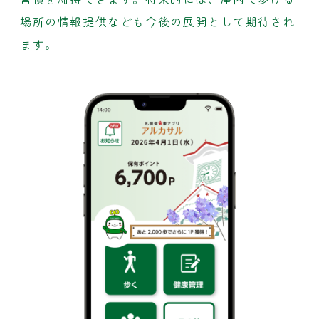
場所の情報提供なども今後の展開として期待され
ます。