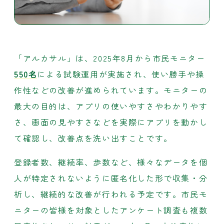
「アルカサル」は、2025年8月から市民モニター
550名
による試験運用が実施され、使い勝手や操
作性などの改善が進められています。モニターの
最大の目的は、アプリの使いやすさやわかりやす
さ、画面の見やすさなどを実際にアプリを動かし
て確認し、改善点を洗い出すことです。
登録者数、継続率、歩数など、様々なデータを個
人が特定されないように匿名化した形で収集・分
析し、継続的な改善が行われる予定です。市民モ
ニターの皆様を対象としたアンケート調査も複数