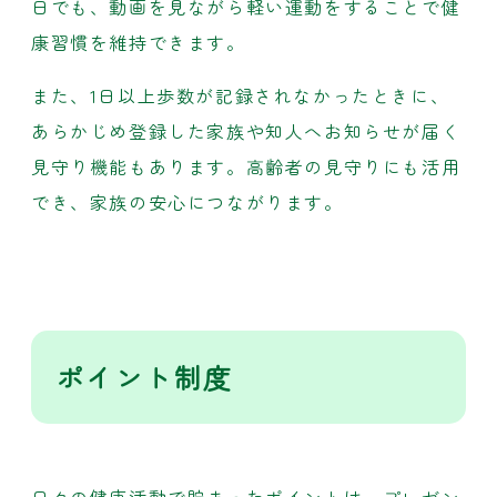
日でも、動画を見ながら軽い運動をすることで健
康習慣を維持できます。
また、1日以上歩数が記録されなかったときに、
あらかじめ登録した家族や知人へお知らせが届く
見守り機能もあります。高齢者の見守りにも活用
でき、家族の安心につながります。
ポイント制度
日々の健康活動で貯まったポイントは、プレゼン