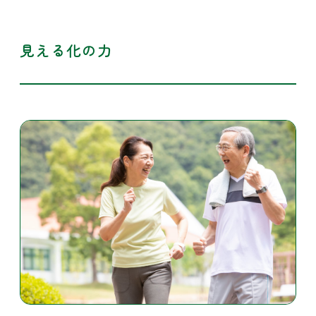
見える化の力