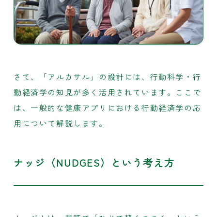
さて、「アルカサル」の設計には、行動科学・行
動経済学の知見が多く活用されています。ここで
は、一般的な健康アプリにおける行動経済学の応
用について解説します。
ナッジ（NUDGES）という考え方