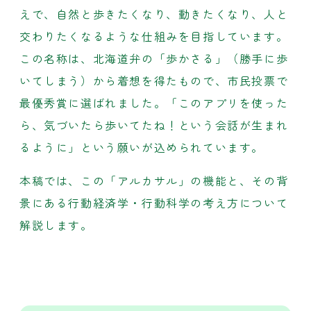
えで、自然と歩きたくなり、動きたくなり、人と
交わりたくなるような仕組みを目指しています。
この名称は、北海道弁の「歩かさる」（勝手に歩
いてしまう）から着想を得たもので、市民投票で
最優秀賞に選ばれました。「このアプリを使った
ら、気づいたら歩いてたね！という会話が生まれ
るように」という願いが込められています。
本稿では、この「アルカサル」の機能と、その背
景にある行動経済学・行動科学の考え方について
解説します。