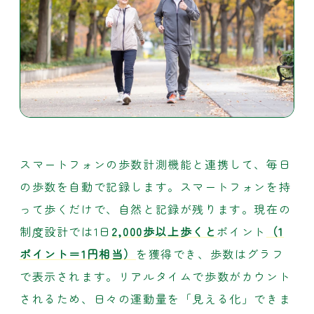
スマートフォンの歩数計測機能と連携して、毎日
の歩数を自動で記録します。スマートフォンを持
って歩くだけで、自然と記録が残ります。現在の
制度設計では1日
2,000歩以上歩くと
ポイント
（1
ポイント＝1円相当）
を獲得でき、歩数はグラフ
で表示されます。リアルタイムで歩数がカウント
されるため、日々の運動量を「見える化」できま