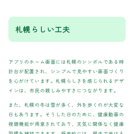
札幌らしい工夫
アプリのホーム画面には札幌のシンボルである時
計台が配置され、シンプルで見やすい画面づくり
を心がけています。札幌らしさを感じられるデザ
インは、市民の親しみやすさにつながります。
また、札幌の冬は雪が多く、外を歩くのが大変な
日もあります。そうした日のために、健康動画の
視聴機能が用意されており、天気に関係なく健康
習慣を維持できます。将来的には、屋内で歩ける