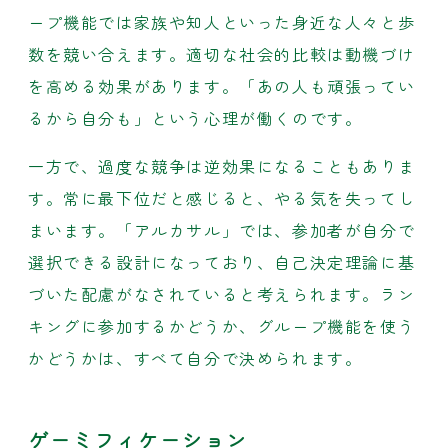
ープ機能では家族や知人といった身近な人々と歩
数を競い合えます。適切な社会的比較は動機づけ
を高める効果があります。「あの人も頑張ってい
るから自分も」という心理が働くのです。
一方で、過度な競争は逆効果になることもありま
す。常に最下位だと感じると、やる気を失ってし
まいます。「アルカサル」では、参加者が自分で
選択できる設計になっており、自己決定理論に基
づいた配慮がなされていると考えられます。ラン
キングに参加するかどうか、グループ機能を使う
かどうかは、すべて自分で決められます。
ゲーミフィケーション