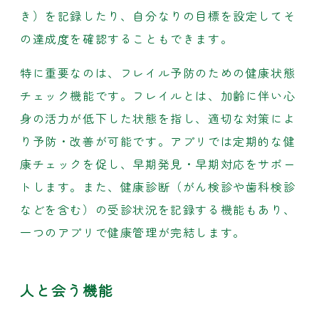
き）を記録したり、自分なりの目標を設定してそ
の達成度を確認することもできます。
特に重要なのは、フレイル予防のための健康状態
チェック機能です。フレイルとは、加齢に伴い心
身の活力が低下した状態を指し、適切な対策によ
り予防・改善が可能です。アプリでは定期的な健
康チェックを促し、早期発見・早期対応をサポー
トします。また、健康診断（がん検診や歯科検診
などを含む）の受診状況を記録する機能もあり、
一つのアプリで健康管理が完結します。
人と会う機能