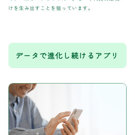
けを生み出すことを狙っています。
データで進化し続けるアプリ