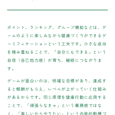
ポイント、ランキング、グループ機能などは、ゲ
ームのように楽しみながら健康づくりができるゲ
ーミフィケーションという工夫です。小さな成功
を積み重ねることで、「自分にもできる」という
自信（自己効力感）が育ち、継続につながりま
す。
ゲームが面白いのは、明確な目標があり、達成す
ると報酬がもらえ、レベルが上がっていく仕組み
があるからです。同じ原理を健康行動に応用する
ことで、「頑張らなきゃ」という義務感ではな
く、「楽しいからやりたい」という内発的動機づ