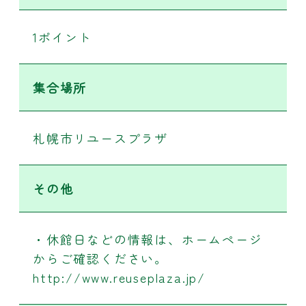
1ポイント
集合場所
札幌市リユースプラザ
その他
・休館日などの情報は、ホームページ
からご確認ください。
http://www.reuseplaza.jp/