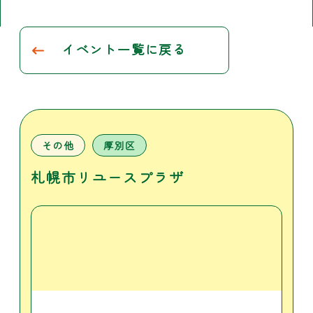
イベント一覧に戻る
その他
厚別区
札幌市リユースプラザ