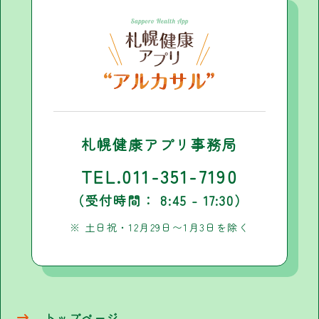
札幌健康アプリ事務局
TEL.011-351-7190
（受付時間： 8:45 - 17:30）
※ 土日祝・12月29日〜1月3日を除く
トップページ