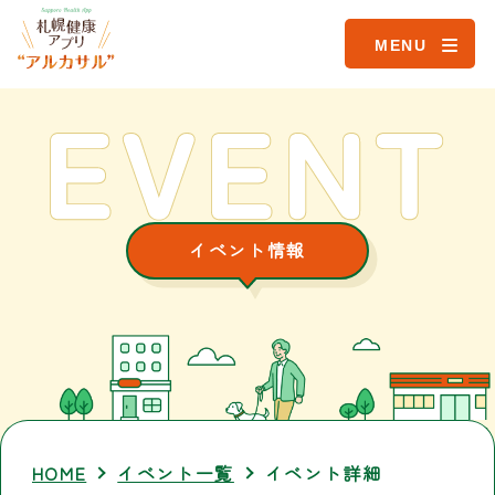
MENU
イベント情報
HOME
イベント一覧
イベント詳細