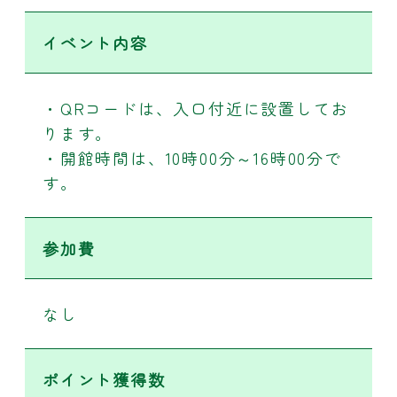
イベント内容
・QRコードは、入口付近に設置してお
ります。
・開館時間は、10時00分～16時00分で
す。
参加費
なし
ポイント獲得数