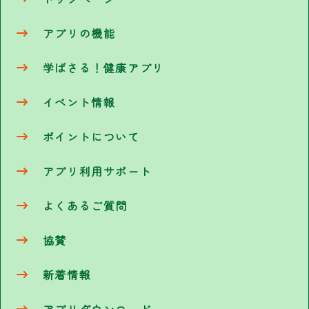
アプリの機能
学ばさる！健康アプリ
イベント情報
ポイントについて
アプリ利用サポート
よくあるご質問
協賛
新着情報
アプリダウンロード