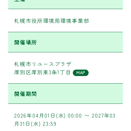
札幌市役所環境局環境事業部
開催場所
札幌市リユースプラザ
厚別区厚別東3条1丁目
MAP
開催期間
2026年04月01日(水) 00:00 〜 2027年03
月31日(水) 23:59