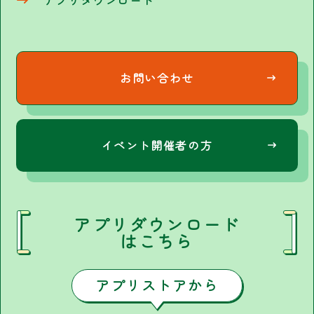
お問い合わせ
イベント開催者の方
アプリダウンロード
はこちら
アプリストアから