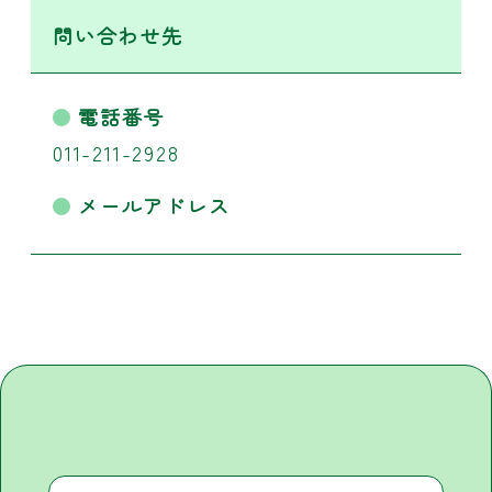
問い合わせ先
電話番号
011-211-2928
メールアドレス