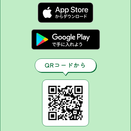
QRコードから